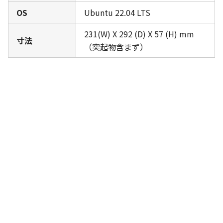
OS
Ubuntu 22.04 LTS
231(W) X 292 (D) X 57 (H) mm
寸法
（突起物含まず）