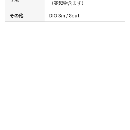
（突起物含まず）
その他
DIO 8in / 8out