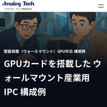
壁面設置（ウォールマウント）GPU対応 構成例
GPUカードを搭載した ウ
ォールマウント産業用
IPC 構成例