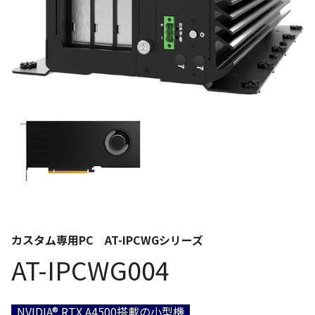
カスタム専用PC AT-IPCWGシリーズ
AT-IPCWG004
NVIDIA® RTX A4500搭載の小型機