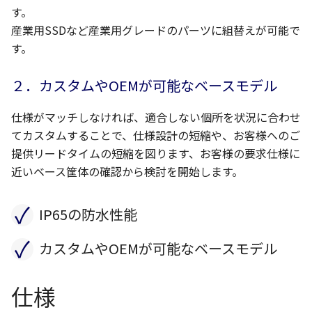
す。
産業用SSDなど産業用グレードのパーツに組替えが可能で
す。
２．カスタムやOEMが可能なベースモデル
仕様がマッチしなければ、適合しない個所を状況に合わせ
てカスタムすることで、仕様設計の短縮や、お客様へのご
提供リードタイムの短縮を図ります、お客様の要求仕様に
近いベース筐体の確認から検討を開始します。
✓
IP65の防水性能
✓
カスタムやOEMが可能なベースモデル
仕様