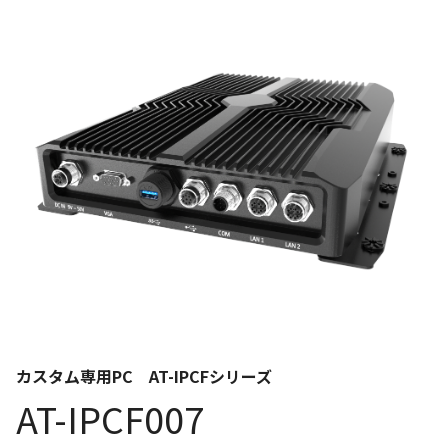
カスタム専用PC AT-IPCFシリーズ
AT-IPCF007