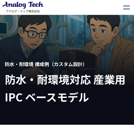
防水・耐環境 構成例（カスタム設計）
防水・耐環境対応 産業用
IPC ベースモデル