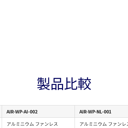
製品比較
AIR-WP-AI-002
AIR-WP-NL-001
アルミニウム ファンレス
アルミニウム ファンレ