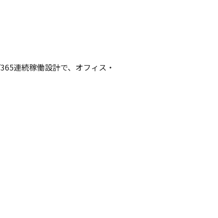
365連続稼働設計で、オフィス・
。