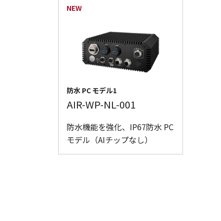
防水 PC モデル1
AIR-WP-NL-001
防水機能を強化、IP67防水 PC
モデル（AIチップなし）