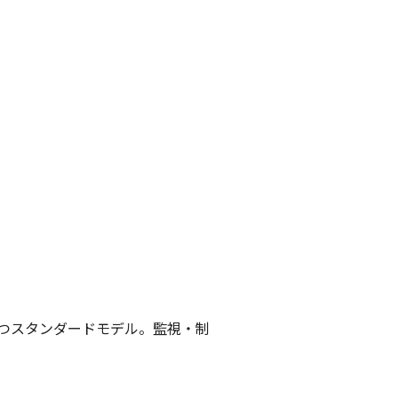
を持つスタンダードモデル。監視・制