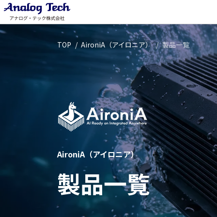
TOP
AironiA（アイロニア）
製品一覧
AironiA（アイロニア）
製品一覧