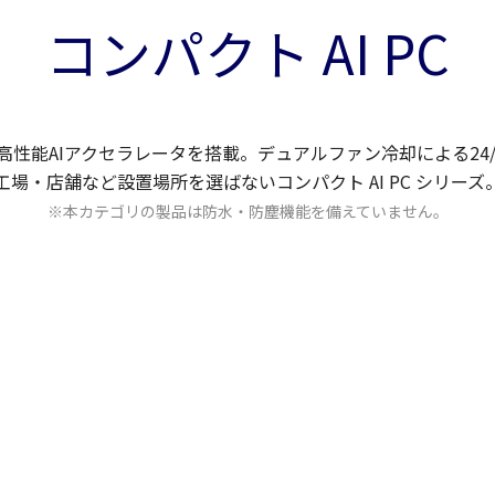
コンパクト AI PC
高性能AIアクセラレータを搭載。デュアルファン冷却による24/
工場・店舗など設置場所を選ばないコンパクト AI PC シリーズ
※本カテゴリの製品は防水・防塵機能を備えていません。