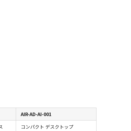
AIR-AD-AI-001
ス
コンパクト デスクトップ